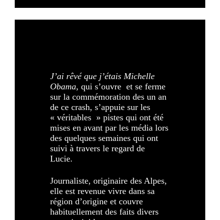
J’ai rêvé que j’étais Michelle
Obama,
qui s’ouvre et se ferme
sur la commémoration des un an
de ce crash, s’appuie sur les
« véritables » pistes qui ont été
mises en avant par les média lors
des quelques semaines qui ont
suivi à travers le regard de
Lucie.
Journaliste, originaire des Alpes,
elle est revenue vivre dans sa
région d’origine et couvre
habituellement des faits divers