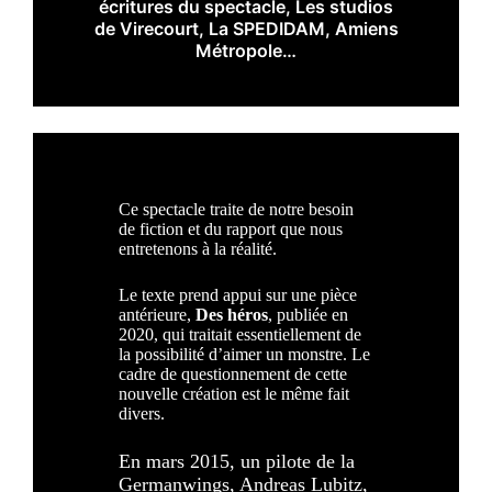
écritures du spectacle, Les studios
de Virecourt, La SPEDIDAM, Amiens
Métropole…
Ce spectacle traite de notre besoin
de fiction et du rapport que nous
entretenons à la réalité.
Le texte prend appui sur une pièce
antérieure,
Des héros
, publiée en
2020, qui traitait essentiellement de
la possibilité d’aimer un monstre. Le
cadre de questionnement de cette
nouvelle création est le même fait
divers.
En mars 2015, un pilote de la
Germanwings, Andreas Lubitz,