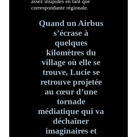
assez insipides en tant que
correspondante régionale.
Quand un Airbus
s’écrase à
quelques
kilomètres du
village où elle se
trouve, Lucie se
retrouve projetée
au cœur d’une
tornade
médiatique qui va
déchaîner
imaginaires et