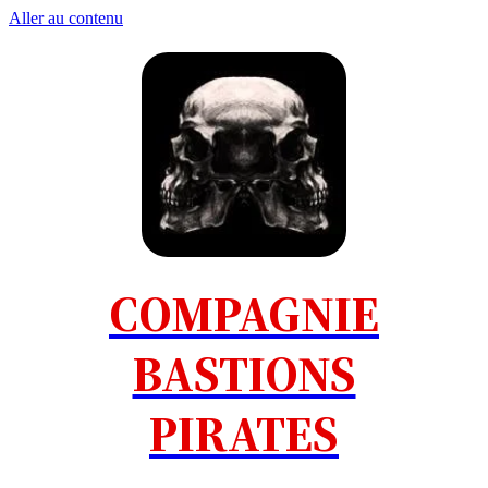
Aller au contenu
COMPAGNIE
BASTIONS
PIRATES