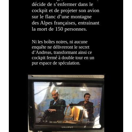
décide de s’enfermer dans le
cockpit et de projeter son avion
sur le flanc d’une montagne
des Alpes françaises, entrainant
la mort de 150 personnes.
Ni les boîtes noires, ni aucune
enquête ne délivreront le secret
d’Andreas, transformant ainsi ce
cockpit fermé à double tour en un
pur espace de spéculation.