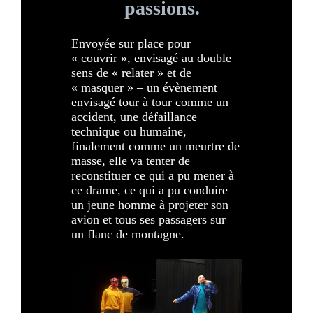
passions.
Envoyée sur place pour
« couvrir », envisagé au double
sens de « relater » et de
« masquer » – un évènement
envisagé tour à tour comme un
accident, une défaillance
technique ou humaine,
finalement comme un meurtre de
masse, elle va tenter de
reconstituer ce qui a pu mener à
ce drame, ce qui a pu conduire
un jeune homme à projeter son
avion et tous ses passagers sur
un flanc de montagne.